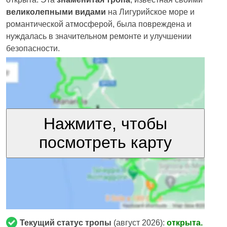
великолепными видами
на Лигурийское море и
романтической атмосферой, была повреждена и
нуждалась в значительном ремонте и улучшении
безопасности.
Нажмите, чтобы
посмотреть карту
Текущий статус тропы
(август 2026):
открыта.