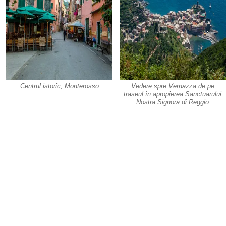
Centrul istoric, Monterosso
Vedere spre Vernazza de pe
traseul în apropierea Sanctuarului
Nostra Signora di Reggio