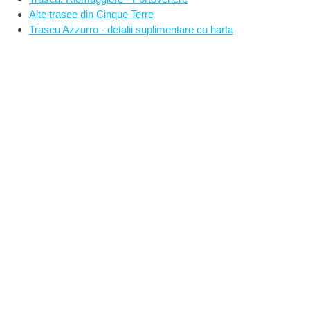
Alte trasee din Cinque Terre
Traseu Azzurro - detalii suplimentare cu harta