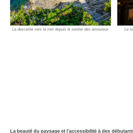
La descente vers la mer depuis le sentier des amoureux
Le tu
La beauté du paysage et l’accessibilité à des débutants