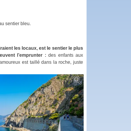
u sentier bleu.
raient les locaux, est le sentier le plus
euvent l’emprunter :
des enfants aux
amoureux est taillé dans la roche, juste