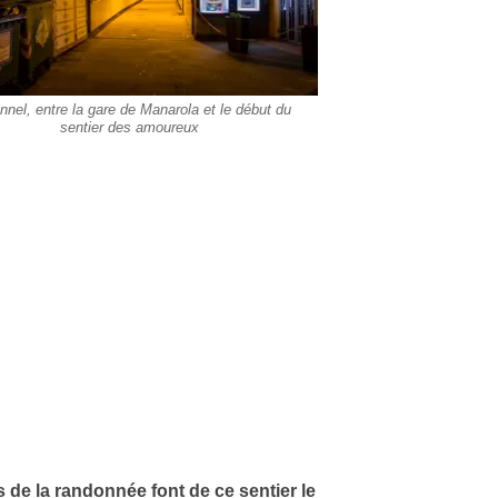
nnel, entre la gare de Manarola et le début du
sentier des amoureux
 de la randonnée font de ce sentier le