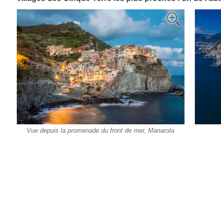
Vue depuis la promenade du front de mer, Manarola