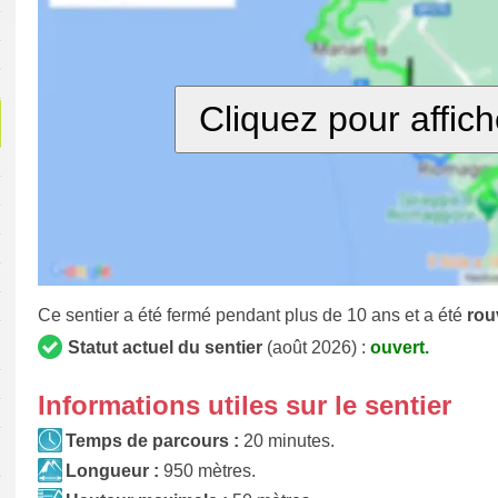
Cliquez pour affich
Ce sentier a été fermé pendant plus de 10 ans et a été
rou
Statut actuel du sentier
(août 2026) :
ouvert.
Informations utiles sur le sentier
Temps de parcours :
20 minutes.
Longueur :
950 mètres.