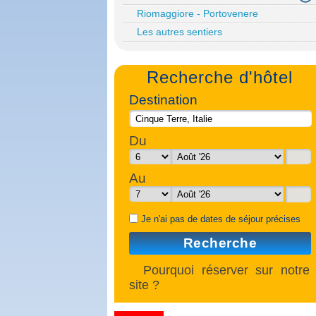
Riomaggiore - Portovenere
Les autres sentiers
Recherche d'hôtel
Destination
Du
Au
Je n'ai pas de dates de séjour précises
Recherche
Pourquoi réserver sur notre
site ?