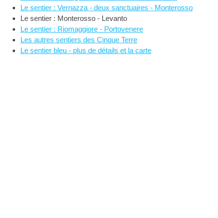
Le sentier : Vernazza - deux sanctuaires - Monterosso
Le sentier : Monterosso - Levanto
Le sentier : Riomaggiore - Portovenere
Les autres sentiers des Cinque Terre
Le sentier bleu - plus de détails et la carte