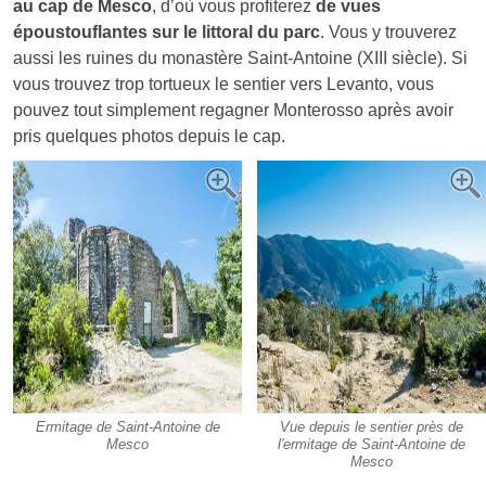
au cap de Mesco
, d’où vous profiterez
de vues
époustouflantes sur le littoral du parc
. Vous y trouverez
aussi les ruines du monastère Saint-Antoine (XIII siècle). Si
vous trouvez trop tortueux le sentier vers Levanto, vous
pouvez tout simplement regagner Monterosso après avoir
pris quelques photos depuis le cap.
Ermitage de Saint-Antoine de
Vue depuis le sentier près de
Mesco
l'ermitage de Saint-Antoine de
Mesco