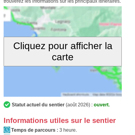
trouverez les informations sur les principaux itinéraires.
Cliquez pour afficher la
carte
Statut actuel du sentier
(août 2026) :
ouvert.
Informations utiles sur le sentier
Temps de parcours :
3 heure.