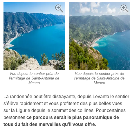
Vue depuis le sentier près de
Vue depuis le sentier près de
l'ermitage de Saint-Antoine de
l'ermitage de Saint-Antoine de
Mesco
Mesco
La randonnée peut être distrayante, depuis Levanto le sentier
s’élève rapidement et vous profiterez des plus belles vues
sur la Ligurie depuis le sommet des collines. Pour certaines
personnes
ce parcours serait le plus panoramique de
tous du fait des merveilles qu’il vous offre
.