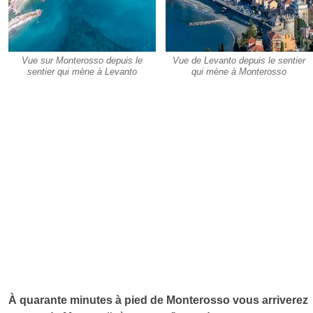
Vue sur Monterosso depuis le
Vue de Levanto depuis le sentier
sentier qui mène à Levanto
qui mène à Monterosso
À quarante minutes à pied de Monterosso vous arriverez